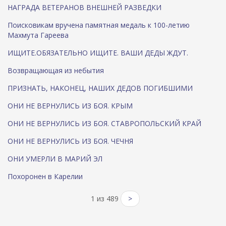
НАГРАДА ВЕТЕРАНОВ ВНЕШНЕЙ РАЗВЕДКИ
Поисковикам вручена памятная медаль к 100-летию
Махмута Гареева
ИЩИТЕ.ОБЯЗАТЕЛЬНО ИЩИТЕ. ВАШИ ДЕДЫ ЖДУТ.
Возвращающая из небытия
ПРИЗНАТЬ, НАКОНЕЦ, НАШИХ ДЕДОВ ПОГИБШИМИ
ОНИ НЕ ВЕРНУЛИСЬ ИЗ БОЯ. КРЫМ
ОНИ НЕ ВЕРНУЛИСЬ ИЗ БОЯ. СТАВРОПОЛЬСКИЙ КРАЙ
ОНИ НЕ ВЕРНУЛИСЬ ИЗ БОЯ. ЧЕЧНЯ
ОНИ УМЕРЛИ В МАРИЙ ЭЛ
Похоронен в Карелии
1 из 489
>