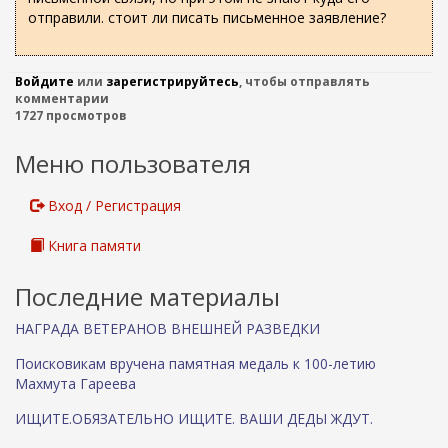
отправили. стоит ли писать письменное заявление?
Войдите
или
зарегистрируйтесь
, чтобы отправлять
комментарии
1727 просмотров
Меню пользователя
Вход / Регистрация
Книга памяти
Последние материалы
НАГРАДА ВЕТЕРАНОВ ВНЕШНЕЙ РАЗВЕДКИ
Поисковикам вручена памятная медаль к 100-летию
Махмута Гареева
ИЩИТЕ.ОБЯЗАТЕЛЬНО ИЩИТЕ. ВАШИ ДЕДЫ ЖДУТ.