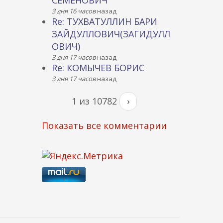
СЕМЕНОВИЧ
3 дня 16 часов
назад
Re: ТУХВАТУЛЛИН БАРИ
ЗАЙДУЛЛОВИЧ(ЗАГИДУЛЛ
ОВИЧ)
3 дня 17 часов
назад
Re: КОМЫЧЕВ БОРИС
3 дня 17 часов
назад
1 из 10782
›
Показать все комментарии