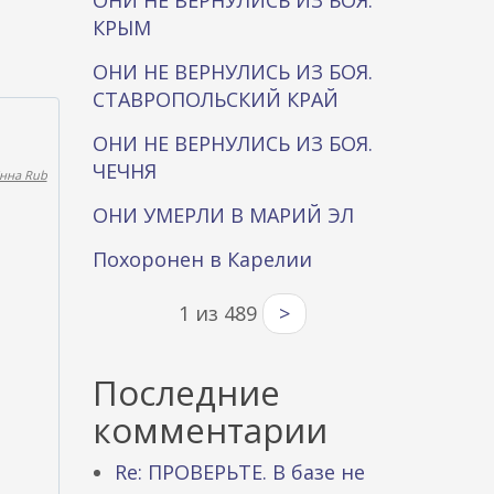
ОНИ НЕ ВЕРНУЛИСЬ ИЗ БОЯ.
КРЫМ
ОНИ НЕ ВЕРНУЛИСЬ ИЗ БОЯ.
СТАВРОПОЛЬСКИЙ КРАЙ
ОНИ НЕ ВЕРНУЛИСЬ ИЗ БОЯ.
ЧЕЧНЯ
нна Rub
ОНИ УМЕРЛИ В МАРИЙ ЭЛ
Похоронен в Карелии
1 из 489
>
Последние
комментарии
Re: ПРОВЕРЬТЕ. В базе не