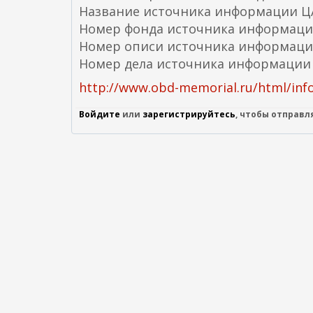
Название источника информации 
Номер фонда источника информаци
Номер описи источника информаци
Номер дела источника информации
http://www.obd-memorial.ru/html/inf
Войдите
или
зарегистрируйтесь
, чтобы отправ