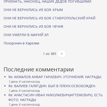
ПРИЗНАТЬ, НАКОНЕЦ, НАШИХ ДЕДОВ ПОГИБШИМИ
ОНИ НЕ ВЕРНУЛИСЬ ИЗ БОЯ. КРЫМ
ОНИ НЕ ВЕРНУЛИСЬ ИЗ БОЯ. СТАВРОПОЛЬСКИЙ КРАЙ
ОНИ НЕ ВЕРНУЛИСЬ ИЗ БОЯ. ЧЕЧНЯ
ОНИ УМЕРЛИ В МАРИЙ ЭЛ
Похоронен в Карелии
1 из 489
>
Последние комментарии
Re: АКМАЛОВ АНВАР ГАРАЕВИЧ. УТОЧНЕНИЯ. НАГРАДЫ.
1 день 6 часов
назад
Re: ВАЛИЕВ ГАЛЯТДИН. БЫЛ В ПЛЕНУ.ОСВОБОЖДЕН.
1 день 6 часов
назад
Re: АНАСТАСИН ИВАН НИКОЛАЕВИЧ(АРТЕМОВИЧ). ЕСТЬ
ФОТО. НАГРАДЫ
1 день 6 часов
назад