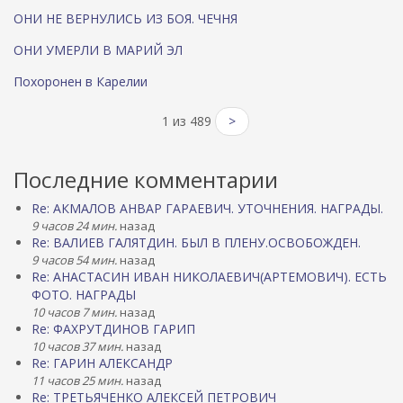
ОНИ НЕ ВЕРНУЛИСЬ ИЗ БОЯ. ЧЕЧНЯ
ОНИ УМЕРЛИ В МАРИЙ ЭЛ
Похоронен в Карелии
1 из 489
>
Последние комментарии
Re: АКМАЛОВ АНВАР ГАРАЕВИЧ. УТОЧНЕНИЯ. НАГРАДЫ.
9 часов 24 мин.
назад
Re: ВАЛИЕВ ГАЛЯТДИН. БЫЛ В ПЛЕНУ.ОСВОБОЖДЕН.
9 часов 54 мин.
назад
Re: АНАСТАСИН ИВАН НИКОЛАЕВИЧ(АРТЕМОВИЧ). ЕСТЬ
ФОТО. НАГРАДЫ
10 часов 7 мин.
назад
Re: ФАХРУТДИНОВ ГАРИП
10 часов 37 мин.
назад
Re: ГАРИН АЛЕКСАНДР
11 часов 25 мин.
назад
Re: ТРЕТЬЯЧЕНКО АЛЕКСЕЙ ПЕТРОВИЧ