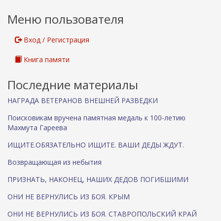
Меню пользователя
Вход / Регистрация
Книга памяти
Последние материалы
НАГРАДА ВЕТЕРАНОВ ВНЕШНЕЙ РАЗВЕДКИ
Поисковикам вручена памятная медаль к 100-летию
Махмута Гареева
ИЩИТЕ.ОБЯЗАТЕЛЬНО ИЩИТЕ. ВАШИ ДЕДЫ ЖДУТ.
Возвращающая из небытия
ПРИЗНАТЬ, НАКОНЕЦ, НАШИХ ДЕДОВ ПОГИБШИМИ
ОНИ НЕ ВЕРНУЛИСЬ ИЗ БОЯ. КРЫМ
ОНИ НЕ ВЕРНУЛИСЬ ИЗ БОЯ. СТАВРОПОЛЬСКИЙ КРАЙ