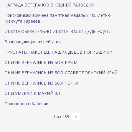
НАГРАДА ВЕТЕРАНОВ ВНЕШНЕЙ РАЗВЕДКИ
Поисковикам вручена памятная медаль к 100-летию
Махмута Гареева
ИЩИТЕ.ОБЯЗАТЕЛЬНО ИЩИТЕ. ВАШИ ДЕДЫ ЖДУТ.
Возвращающая из небытия
ПРИЗНАТЬ, НАКОНЕЦ, НАШИХ ДЕДОВ ПОГИБШИМИ
ОНИ НЕ ВЕРНУЛИСЬ ИЗ БОЯ. КРЫМ
ОНИ НЕ ВЕРНУЛИСЬ ИЗ БОЯ. СТАВРОПОЛЬСКИЙ КРАЙ
ОНИ НЕ ВЕРНУЛИСЬ ИЗ БОЯ. ЧЕЧНЯ
ОНИ УМЕРЛИ В МАРИЙ ЭЛ
Похоронен в Карелии
1 из 489
>