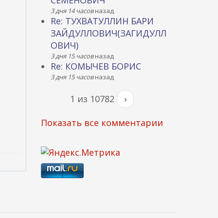
СЕМЕНОВИЧ
3 дня 14 часов
назад
Re: ТУХВАТУЛЛИН БАРИ
ЗАЙДУЛЛОВИЧ(ЗАГИДУЛЛ
ОВИЧ)
3 дня 15 часов
назад
Re: КОМЫЧЕВ БОРИС
3 дня 15 часов
назад
1 из 10782
›
Показать все комментарии