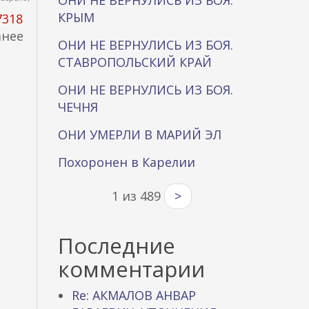
ОНИ НЕ ВЕРНУЛИСЬ ИЗ БОЯ.
КРЫМ
7318
анее
ОНИ НЕ ВЕРНУЛИСЬ ИЗ БОЯ.
СТАВРОПОЛЬСКИЙ КРАЙ
ОНИ НЕ ВЕРНУЛИСЬ ИЗ БОЯ.
ЧЕЧНЯ
ОНИ УМЕРЛИ В МАРИЙ ЭЛ
Похоронен в Карелии
1 из 489
>
Последние
комментарии
Re: АКМАЛОВ АНВАР