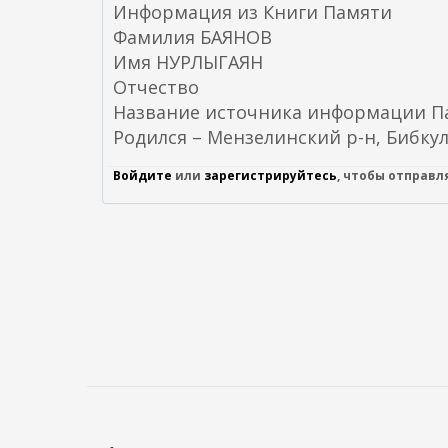
Информация из Книги Памяти
Фамилия БАЯНОВ
Имя НУРЛЫГАЯН
Отчество
Название источника информации Пам
Родился – Мензелинский р-н, Бибкул
Войдите
или
зарегистрируйтесь
, чтобы отправ