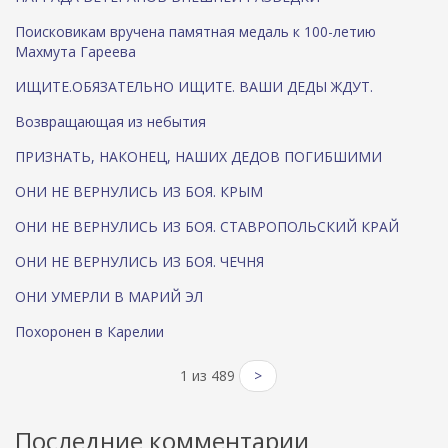
Поисковикам вручена памятная медаль к 100-летию
Махмута Гареева
ИЩИТЕ.ОБЯЗАТЕЛЬНО ИЩИТЕ. ВАШИ ДЕДЫ ЖДУТ.
Возвращающая из небытия
ПРИЗНАТЬ, НАКОНЕЦ, НАШИХ ДЕДОВ ПОГИБШИМИ
ОНИ НЕ ВЕРНУЛИСЬ ИЗ БОЯ. КРЫМ
ОНИ НЕ ВЕРНУЛИСЬ ИЗ БОЯ. СТАВРОПОЛЬСКИЙ КРАЙ
ОНИ НЕ ВЕРНУЛИСЬ ИЗ БОЯ. ЧЕЧНЯ
ОНИ УМЕРЛИ В МАРИЙ ЭЛ
Похоронен в Карелии
1 из 489
>
Последние комментарии