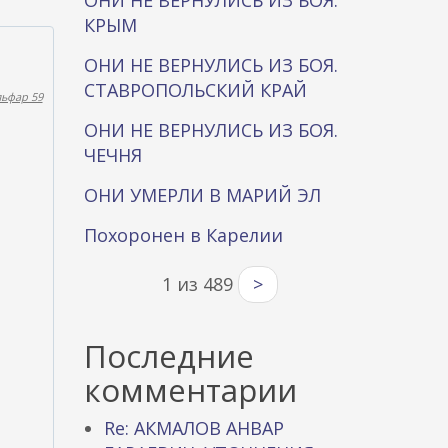
ОНИ НЕ ВЕРНУЛИСЬ ИЗ БОЯ.
КРЫМ
ОНИ НЕ ВЕРНУЛИСЬ ИЗ БОЯ.
СТАВРОПОЛЬСКИЙ КРАЙ
льфар 59
ОНИ НЕ ВЕРНУЛИСЬ ИЗ БОЯ.
ЧЕЧНЯ
ОНИ УМЕРЛИ В МАРИЙ ЭЛ
Похоронен в Карелии
1 из 489
>
Последние
комментарии
Re: АКМАЛОВ АНВАР