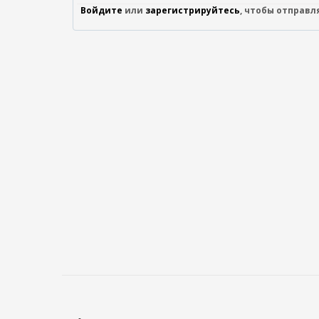
Войдите
или
зарегистрируйтесь
, чтобы отправ