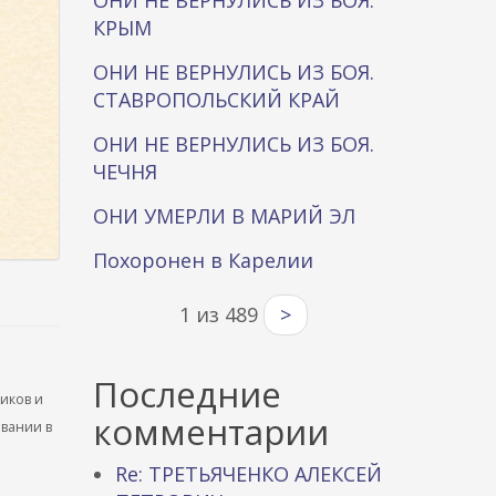
ОНИ НЕ ВЕРНУЛИСЬ ИЗ БОЯ.
КРЫМ
ОНИ НЕ ВЕРНУЛИСЬ ИЗ БОЯ.
СТАВРОПОЛЬСКИЙ КРАЙ
ОНИ НЕ ВЕРНУЛИСЬ ИЗ БОЯ.
ЧЕЧНЯ
ОНИ УМЕРЛИ В МАРИЙ ЭЛ
Похоронен в Карелии
1 из 489
>
Последние
ников и
комментарии
ывании в
Re: ТРЕТЬЯЧЕНКО АЛЕКСЕЙ