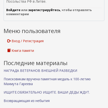
Посольства РФ в Литве.
Войдите
или
зарегистрируйтесь
, чтобы отправлять
комментарии
Меню пользователя
Вход / Регистрация
Книга памяти
Последние материалы
НАГРАДА ВЕТЕРАНОВ ВНЕШНЕЙ РАЗВЕДКИ
Поисковикам вручена памятная медаль к 100-летию
Махмута Гареева
ИЩИТЕ.ОБЯЗАТЕЛЬНО ИЩИТЕ. ВАШИ ДЕДЫ ЖДУТ.
Возвращающая из небытия