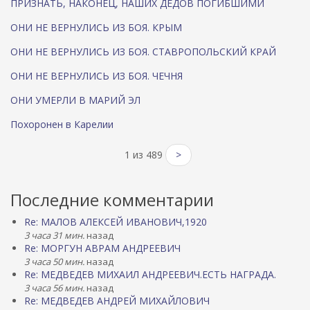
ПРИЗНАТЬ, НАКОНЕЦ, НАШИХ ДЕДОВ ПОГИБШИМИ
ОНИ НЕ ВЕРНУЛИСЬ ИЗ БОЯ. КРЫМ
ОНИ НЕ ВЕРНУЛИСЬ ИЗ БОЯ. СТАВРОПОЛЬСКИЙ КРАЙ
ОНИ НЕ ВЕРНУЛИСЬ ИЗ БОЯ. ЧЕЧНЯ
ОНИ УМЕРЛИ В МАРИЙ ЭЛ
Похоронен в Карелии
1 из 489
>
Последние комментарии
Re: МАЛОВ АЛЕКСЕЙ ИВАНОВИЧ,1920
3 часа 31 мин.
назад
Re: МОРГУН АВРАМ АНДРЕЕВИЧ
3 часа 50 мин.
назад
Re: МЕДВЕДЕВ МИХАИЛ АНДРЕЕВИЧ.ЕСТЬ НАГРАДА.
3 часа 56 мин.
назад
Re: МЕДВЕДЕВ АНДРЕЙ МИХАЙЛОВИЧ