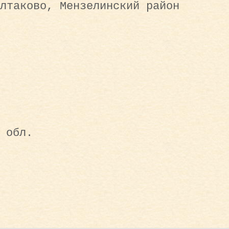
лтаково, Мензелинский район
 обл.