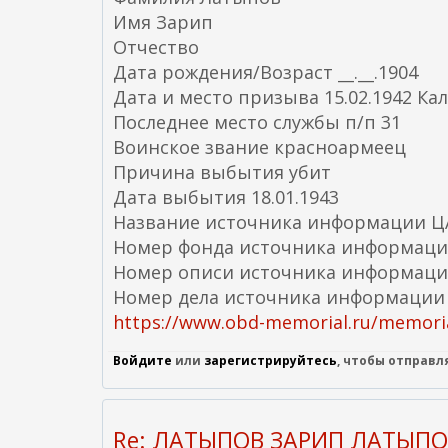
Имя Зарип
Отчество
Дата рождения/Возраст __.__.1904
Дата и место призыва 15.02.1942 Ка
Последнее место службы п/п 31
Воинское звание красноармеец
Причина выбытия убит
Дата выбытия 18.01.1943
Название источника информации 
Номер фонда источника информаци
Номер описи источника информаци
Номер дела источника информации
https://www.obd-memorial.ru/memoria
Войдите
или
зарегистрируйтесь
, чтобы отправ
Re: ЛАТЫПОВ ЗАРИП ЛАТЫП