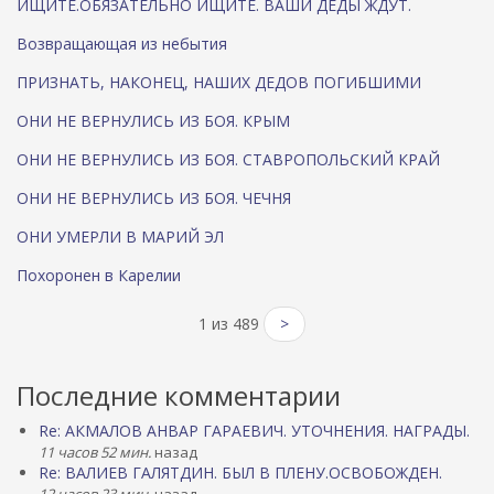
ИЩИТЕ.ОБЯЗАТЕЛЬНО ИЩИТЕ. ВАШИ ДЕДЫ ЖДУТ.
Возвращающая из небытия
ПРИЗНАТЬ, НАКОНЕЦ, НАШИХ ДЕДОВ ПОГИБШИМИ
ОНИ НЕ ВЕРНУЛИСЬ ИЗ БОЯ. КРЫМ
ОНИ НЕ ВЕРНУЛИСЬ ИЗ БОЯ. СТАВРОПОЛЬСКИЙ КРАЙ
ОНИ НЕ ВЕРНУЛИСЬ ИЗ БОЯ. ЧЕЧНЯ
ОНИ УМЕРЛИ В МАРИЙ ЭЛ
Похоронен в Карелии
1 из 489
>
Последние комментарии
Re: АКМАЛОВ АНВАР ГАРАЕВИЧ. УТОЧНЕНИЯ. НАГРАДЫ.
11 часов 52 мин.
назад
Re: ВАЛИЕВ ГАЛЯТДИН. БЫЛ В ПЛЕНУ.ОСВОБОЖДЕН.