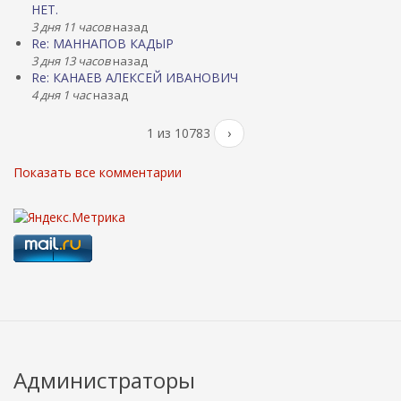
НЕТ.
3 дня 11 часов
назад
Re: МАННАПОВ КАДЫР
3 дня 13 часов
назад
Re: КАНАЕВ АЛЕКСЕЙ ИВАНОВИЧ
4 дня 1 час
назад
1 из 10783
›
Показать все комментарии
Администраторы