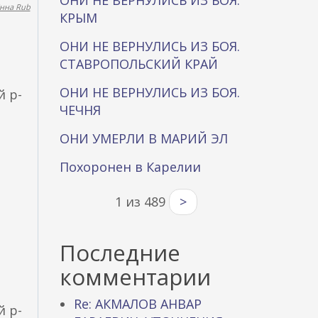
ОНИ НЕ ВЕРНУЛИСЬ ИЗ БОЯ.
нна Rub
КРЫМ
ОНИ НЕ ВЕРНУЛИСЬ ИЗ БОЯ.
СТАВРОПОЛЬСКИЙ КРАЙ
ОНИ НЕ ВЕРНУЛИСЬ ИЗ БОЯ.
й р-
ЧЕЧНЯ
ОНИ УМЕРЛИ В МАРИЙ ЭЛ
Похоронен в Карелии
1 из 489
>
Последние
комментарии
Re: АКМАЛОВ АНВАР
й р-