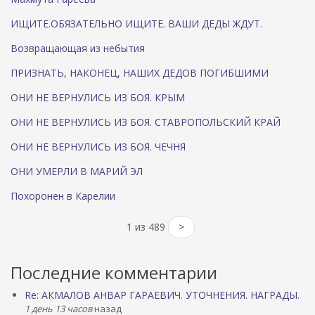
ИЩИТЕ.ОБЯЗАТЕЛЬНО ИЩИТЕ. ВАШИ ДЕДЫ ЖДУТ.
Возвращающая из небытия
ПРИЗНАТЬ, НАКОНЕЦ, НАШИХ ДЕДОВ ПОГИБШИМИ
ОНИ НЕ ВЕРНУЛИСЬ ИЗ БОЯ. КРЫМ
ОНИ НЕ ВЕРНУЛИСЬ ИЗ БОЯ. СТАВРОПОЛЬСКИЙ КРАЙ
ОНИ НЕ ВЕРНУЛИСЬ ИЗ БОЯ. ЧЕЧНЯ
ОНИ УМЕРЛИ В МАРИЙ ЭЛ
Похоронен в Карелии
1 из 489
>
Последние комментарии
Re: АКМАЛОВ АНВАР ГАРАЕВИЧ. УТОЧНЕНИЯ. НАГРАДЫ.
1 день 13 часов
назад