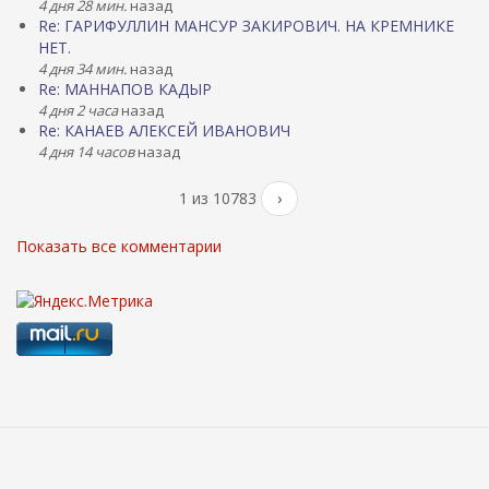
4 дня 28 мин.
назад
Re: ГАРИФУЛЛИН МАНСУР ЗАКИРОВИЧ. НА КРЕМНИКЕ
НЕТ.
4 дня 34 мин.
назад
Re: МАННАПОВ КАДЫР
4 дня 2 часа
назад
Re: КАНАЕВ АЛЕКСЕЙ ИВАНОВИЧ
4 дня 14 часов
назад
1 из 10783
›
Показать все комментарии