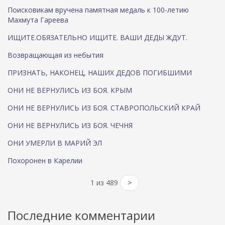
Поисковикам вручена памятная медаль к 100-летию
Махмута Гареева
ИЩИТЕ.ОБЯЗАТЕЛЬНО ИЩИТЕ. ВАШИ ДЕДЫ ЖДУТ.
Возвращающая из небытия
ПРИЗНАТЬ, НАКОНЕЦ, НАШИХ ДЕДОВ ПОГИБШИМИ
ОНИ НЕ ВЕРНУЛИСЬ ИЗ БОЯ. КРЫМ
ОНИ НЕ ВЕРНУЛИСЬ ИЗ БОЯ. СТАВРОПОЛЬСКИЙ КРАЙ
ОНИ НЕ ВЕРНУЛИСЬ ИЗ БОЯ. ЧЕЧНЯ
ОНИ УМЕРЛИ В МАРИЙ ЭЛ
Похоронен в Карелии
1 из 489
>
Последние комментарии