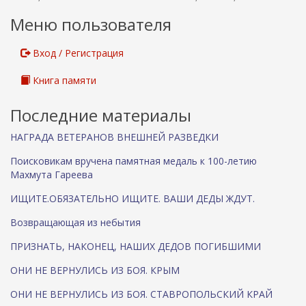
Меню пользователя
Вход / Регистрация
Книга памяти
Последние материалы
НАГРАДА ВЕТЕРАНОВ ВНЕШНЕЙ РАЗВЕДКИ
Поисковикам вручена памятная медаль к 100-летию
Махмута Гареева
ИЩИТЕ.ОБЯЗАТЕЛЬНО ИЩИТЕ. ВАШИ ДЕДЫ ЖДУТ.
Возвращающая из небытия
ПРИЗНАТЬ, НАКОНЕЦ, НАШИХ ДЕДОВ ПОГИБШИМИ
ОНИ НЕ ВЕРНУЛИСЬ ИЗ БОЯ. КРЫМ
ОНИ НЕ ВЕРНУЛИСЬ ИЗ БОЯ. СТАВРОПОЛЬСКИЙ КРАЙ