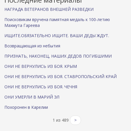
НАГРАДА ВЕТЕРАНОВ ВНЕШНЕЙ РАЗВЕДКИ
Поисковикам вручена памятная медаль к 100-летию
Махмута Гареева
ИЩИТЕ.ОБЯЗАТЕЛЬНО ИЩИТЕ. ВАШИ ДЕДЫ ЖДУТ.
Возвращающая из небытия
ПРИЗНАТЬ, НАКОНЕЦ, НАШИХ ДЕДОВ ПОГИБШИМИ
ОНИ НЕ ВЕРНУЛИСЬ ИЗ БОЯ. КРЫМ
ОНИ НЕ ВЕРНУЛИСЬ ИЗ БОЯ. СТАВРОПОЛЬСКИЙ КРАЙ
ОНИ НЕ ВЕРНУЛИСЬ ИЗ БОЯ. ЧЕЧНЯ
ОНИ УМЕРЛИ В МАРИЙ ЭЛ
Похоронен в Карелии
1 из 489
>