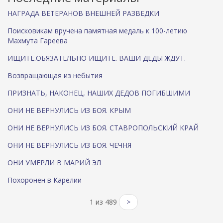
НАГРАДА ВЕТЕРАНОВ ВНЕШНЕЙ РАЗВЕДКИ
Поисковикам вручена памятная медаль к 100-летию
Махмута Гареева
ИЩИТЕ.ОБЯЗАТЕЛЬНО ИЩИТЕ. ВАШИ ДЕДЫ ЖДУТ.
Возвращающая из небытия
ПРИЗНАТЬ, НАКОНЕЦ, НАШИХ ДЕДОВ ПОГИБШИМИ
ОНИ НЕ ВЕРНУЛИСЬ ИЗ БОЯ. КРЫМ
ОНИ НЕ ВЕРНУЛИСЬ ИЗ БОЯ. СТАВРОПОЛЬСКИЙ КРАЙ
ОНИ НЕ ВЕРНУЛИСЬ ИЗ БОЯ. ЧЕЧНЯ
ОНИ УМЕРЛИ В МАРИЙ ЭЛ
Похоронен в Карелии
1 из 489
>