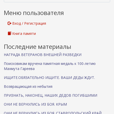
Меню пользователя
Вход / Регистрация
Книга памяти
Последние материалы
НАГРАДА ВЕТЕРАНОВ ВНЕШНЕЙ РАЗВЕДКИ
Поисковикам вручена памятная медаль к 100-летию
Махмута Гареева
ИЩИТЕ.ОБЯЗАТЕЛЬНО ИЩИТЕ. ВАШИ ДЕДЫ ЖДУТ.
Возвращающая из небытия
ПРИЗНАТЬ, НАКОНЕЦ, НАШИХ ДЕДОВ ПОГИБШИМИ
ОНИ НЕ ВЕРНУЛИСЬ ИЗ БОЯ. КРЫМ
ОНИ НЕ ВЕРНУЛИСЬ ИЗ БОЯ. СТАВРОПОЛЬСКИЙ КРАЙ