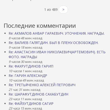
1 из 489
>
Последние комментарии
Re: АКМАЛОВ АНВАР ГАРАЕВИЧ. УТОЧНЕНИЯ. НАГРАДЫ.
8 часов 48 мин.
назад
Re: ВАЛИЕВ ГАЛЯТДИН. БЫЛ В ПЛЕНУ.ОСВОБОЖДЕН.
9 часов 18 мин.
назад
Re: АНАСТАСИН ИВАН НИКОЛАЕВИЧ(АРТЕМОВИЧ). ЕСТЬ
ФОТО. НАГРАДЫ
9 часов 30 мин.
назад
Re: ФАХРУТДИНОВ ГАРИП
10 часов 1 мин.
назад
Re: ГАРИН АЛЕКСАНДР
10 часов 49 мин.
назад
Re: ТРЕТЬЯЧЕНКО АЛЕКСЕЙ ПЕТРОВИЧ
21 час 31 мин.
назад
Re: ШАРАФУТДИНОВ САХАБУТДИН
23 часа 11 мин.
назад
Re: ФАЙЗУТДИНОВ САГИР
23 часа 15 мин.
назад