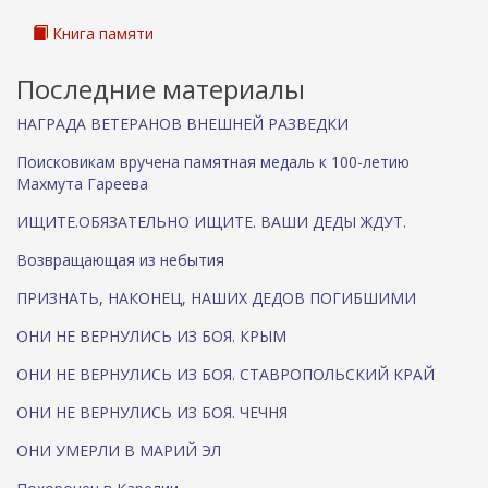
Книга памяти
Последние материалы
НАГРАДА ВЕТЕРАНОВ ВНЕШНЕЙ РАЗВЕДКИ
Поисковикам вручена памятная медаль к 100-летию
Махмута Гареева
ИЩИТЕ.ОБЯЗАТЕЛЬНО ИЩИТЕ. ВАШИ ДЕДЫ ЖДУТ.
Возвращающая из небытия
ПРИЗНАТЬ, НАКОНЕЦ, НАШИХ ДЕДОВ ПОГИБШИМИ
ОНИ НЕ ВЕРНУЛИСЬ ИЗ БОЯ. КРЫМ
ОНИ НЕ ВЕРНУЛИСЬ ИЗ БОЯ. СТАВРОПОЛЬСКИЙ КРАЙ
ОНИ НЕ ВЕРНУЛИСЬ ИЗ БОЯ. ЧЕЧНЯ
ОНИ УМЕРЛИ В МАРИЙ ЭЛ