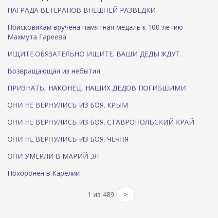
НАГРАДА ВЕТЕРАНОВ ВНЕШНЕЙ РАЗВЕДКИ
Поисковикам вручена памятная медаль к 100-летию
Махмута Гареева
ИЩИТЕ.ОБЯЗАТЕЛЬНО ИЩИТЕ. ВАШИ ДЕДЫ ЖДУТ.
Возвращающая из небытия
ПРИЗНАТЬ, НАКОНЕЦ, НАШИХ ДЕДОВ ПОГИБШИМИ
ОНИ НЕ ВЕРНУЛИСЬ ИЗ БОЯ. КРЫМ
ОНИ НЕ ВЕРНУЛИСЬ ИЗ БОЯ. СТАВРОПОЛЬСКИЙ КРАЙ
ОНИ НЕ ВЕРНУЛИСЬ ИЗ БОЯ. ЧЕЧНЯ
ОНИ УМЕРЛИ В МАРИЙ ЭЛ
Похоронен в Карелии
1 из 489
>