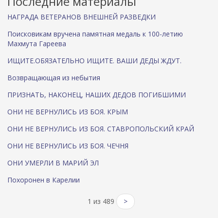
Последние материалы
НАГРАДА ВЕТЕРАНОВ ВНЕШНЕЙ РАЗВЕДКИ
Поисковикам вручена памятная медаль к 100-летию
Махмута Гареева
ИЩИТЕ.ОБЯЗАТЕЛЬНО ИЩИТЕ. ВАШИ ДЕДЫ ЖДУТ.
Возвращающая из небытия
ПРИЗНАТЬ, НАКОНЕЦ, НАШИХ ДЕДОВ ПОГИБШИМИ
ОНИ НЕ ВЕРНУЛИСЬ ИЗ БОЯ. КРЫМ
ОНИ НЕ ВЕРНУЛИСЬ ИЗ БОЯ. СТАВРОПОЛЬСКИЙ КРАЙ
ОНИ НЕ ВЕРНУЛИСЬ ИЗ БОЯ. ЧЕЧНЯ
ОНИ УМЕРЛИ В МАРИЙ ЭЛ
Похоронен в Карелии
1 из 489
>