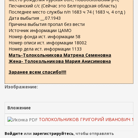
Песчанский с/с (Сейчас это Белгородская область)
Последнее место службы п/п 1683 ч 74 ( 1683 ч, 4 отд )
Дата выбытия __.07.1943
Причина выбытия пропал без вести
Источник информации ЦАМО
Номер фонда ист. информации 58
Номер описи ист. информации 18002
Номер дела ист. информации 1133
Мать-Толокольникова Матрена Семеновна
Жена- Толокольникова Мария Анисимовна
Заранее всем спасибо!!!!
Изображение:
Вложение
ТОЛОКОЛЬНИКОВ ГРИГОРИЙ ИВАНОВИЧ 1910
Войдите
или
зарегистрируйтесь
, чтобы отправлять