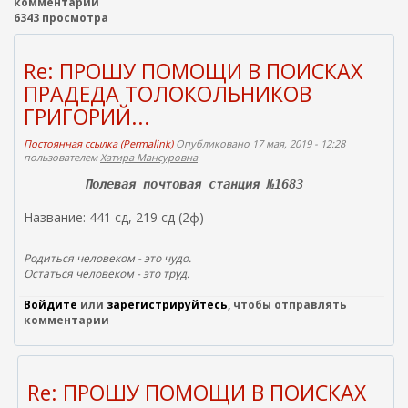
комментарии
6343 просмотра
Re: ПРОШУ ПОМОЩИ В ПОИСКАХ
ПРАДЕДА ТОЛОКОЛЬНИКОВ
ГРИГОРИЙ...
Постоянная ссылка (Permalink)
Опубликовано 17 мая, 2019 - 12:28
пользователем
Хатира Мансуровна
Полевая почтовая станция №1683
Название: 441 сд, 219 сд (2ф)
Родиться человеком - это чудо.
Остаться человеком - это труд.
Войдите
или
зарегистрируйтесь
, чтобы отправлять
комментарии
Re: ПРОШУ ПОМОЩИ В ПОИСКАХ