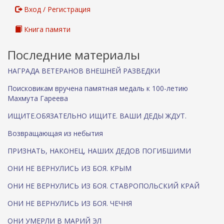
Вход / Регистрация
Книга памяти
Последние материалы
НАГРАДА ВЕТЕРАНОВ ВНЕШНЕЙ РАЗВЕДКИ
Поисковикам вручена памятная медаль к 100-летию
Махмута Гареева
ИЩИТЕ.ОБЯЗАТЕЛЬНО ИЩИТЕ. ВАШИ ДЕДЫ ЖДУТ.
Возвращающая из небытия
ПРИЗНАТЬ, НАКОНЕЦ, НАШИХ ДЕДОВ ПОГИБШИМИ
ОНИ НЕ ВЕРНУЛИСЬ ИЗ БОЯ. КРЫМ
ОНИ НЕ ВЕРНУЛИСЬ ИЗ БОЯ. СТАВРОПОЛЬСКИЙ КРАЙ
ОНИ НЕ ВЕРНУЛИСЬ ИЗ БОЯ. ЧЕЧНЯ
ОНИ УМЕРЛИ В МАРИЙ ЭЛ