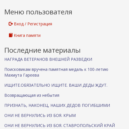
Меню пользователя
Вход / Регистрация
Книга памяти
Последние материалы
НАГРАДА ВЕТЕРАНОВ ВНЕШНЕЙ РАЗВЕДКИ
Поисковикам вручена памятная медаль к 100-летию
Махмута Гареева
ИЩИТЕ.ОБЯЗАТЕЛЬНО ИЩИТЕ. ВАШИ ДЕДЫ ЖДУТ.
Возвращающая из небытия
ПРИЗНАТЬ, НАКОНЕЦ, НАШИХ ДЕДОВ ПОГИБШИМИ
ОНИ НЕ ВЕРНУЛИСЬ ИЗ БОЯ. КРЫМ
ОНИ НЕ ВЕРНУЛИСЬ ИЗ БОЯ. СТАВРОПОЛЬСКИЙ КРАЙ