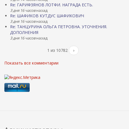
Re: ГАРИФЗЯНОВ ЛОТФИ. НАГРАДА ЕСТЬ.
3 дня 16 часов
назад
Re: ШАФИКОВ КУТДУС ШАФИКОВИЧ
3 дня 16 часов
назад
Re: ТАНЦУРИНА ОЛЬГА ПЕТРОВНА. УТОЧНЕНИЯ.
ДОПОЛНЕНИЯ
3 дня 16 часов
назад
1 из 10782
›
Показать все комментарии