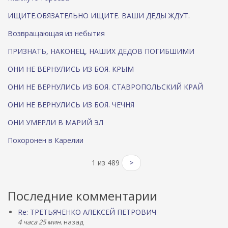
ИЩИТЕ.ОБЯЗАТЕЛЬНО ИЩИТЕ. ВАШИ ДЕДЫ ЖДУТ.
Возвращающая из небытия
ПРИЗНАТЬ, НАКОНЕЦ, НАШИХ ДЕДОВ ПОГИБШИМИ
ОНИ НЕ ВЕРНУЛИСЬ ИЗ БОЯ. КРЫМ
ОНИ НЕ ВЕРНУЛИСЬ ИЗ БОЯ. СТАВРОПОЛЬСКИЙ КРАЙ
ОНИ НЕ ВЕРНУЛИСЬ ИЗ БОЯ. ЧЕЧНЯ
ОНИ УМЕРЛИ В МАРИЙ ЭЛ
Похоронен в Карелии
1 из 489
>
Последние комментарии
Re: ТРЕТЬЯЧЕНКО АЛЕКСЕЙ ПЕТРОВИЧ
4 часа 25 мин.
назад