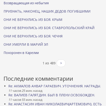
Возвращающая из небытия
ПРИЗНАТЬ, НАКОНЕЦ, НАШИХ ДЕДОВ ПОГИБШИМИ
ОНИ НЕ ВЕРНУЛИСЬ ИЗ БОЯ. КРЫМ
ОНИ НЕ ВЕРНУЛИСЬ ИЗ БОЯ. СТАВРОПОЛЬСКИЙ КРАЙ
ОНИ НЕ ВЕРНУЛИСЬ ИЗ БОЯ. ЧЕЧНЯ
ОНИ УМЕРЛИ В МАРИЙ ЭЛ
Похоронен в Карелии
1 из 489
>
Последние комментарии
Re: АКМАЛОВ АНВАР ГАРАЕВИЧ. УТОЧНЕНИЯ. НАГРАДЫ.
11 часов 25 мин.
назад
Re: ВАЛИЕВ ГАЛЯТДИН. БЫЛ В ПЛЕНУ.ОСВОБОЖДЕН.
11 часов 55 мин.
назад
Re: АНАСТАСИН ИВАН НИКОЛАЕВИЧ(АРТЕМОВИЧ). ЕСТЬ