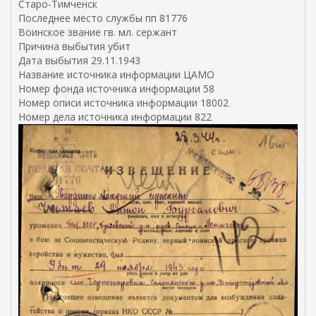
Старо-Тимченск
Последнее место службы пп 81776
Воинское звание гв. мл. сержант
Причина выбытия убит
Дата выбытия 29.11.1943
Название источника информации ЦАМО
Номер фонда источника информации 58
Номер описи источника информации 18002
Номер дела источника информации 822