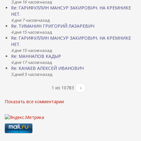
3 дня 16 часов
назад
Re: ГАРИФУЛЛИН МАНСУР ЗАКИРОВИЧ. НА КРЕМНИКЕ
НЕТ.
4 дня 7 часов
назад
Re: ТИМАНИН ГРИГОРИЙ ЛАЗАРЕВИЧ
4 дня 15 часов
назад
Re: ГАРИФУЛЛИН МАНСУР ЗАКИРОВИЧ. НА КРЕМНИКЕ
НЕТ.
4 дня 15 часов
назад
Re: МАННАПОВ КАДЫР
4 дня 17 часов
назад
Re: КАНАЕВ АЛЕКСЕЙ ИВАНОВИЧ
5 дней 5 часов
назад
1 из 10783
›
Показать все комментарии