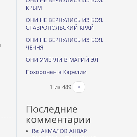
ОНИ НЕ ВЕРНУЛИСЬ ИЗ БОЯ.
КРЫМ
ОНИ НЕ ВЕРНУЛИСЬ ИЗ БОЯ.
СТАВРОПОЛЬСКИЙ КРАЙ
ОНИ НЕ ВЕРНУЛИСЬ ИЗ БОЯ.
н
ЧЕЧНЯ
ОНИ УМЕРЛИ В МАРИЙ ЭЛ
Похоронен в Карелии
1 из 489
>
Последние
комментарии
Re: АКМАЛОВ АНВАР