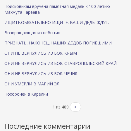
Поисковикам вручена памятная медаль к 100-летию
Махмута Гареева
ИЩИТЕ.ОБЯЗАТЕЛЬНО ИЩИТЕ. ВАШИ ДЕДЫ ЖДУТ.
Возвращающая из небытия
ПРИЗНАТЬ, НАКОНЕЦ, НАШИХ ДЕДОВ ПОГИБШИМИ
ОНИ НЕ ВЕРНУЛИСЬ ИЗ БОЯ. КРЫМ
ОНИ НЕ ВЕРНУЛИСЬ ИЗ БОЯ. СТАВРОПОЛЬСКИЙ КРАЙ
ОНИ НЕ ВЕРНУЛИСЬ ИЗ БОЯ. ЧЕЧНЯ
ОНИ УМЕРЛИ В МАРИЙ ЭЛ
Похоронен в Карелии
1 из 489
>
Последние комментарии