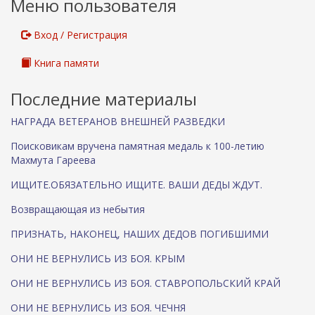
Меню пользователя
Вход / Регистрация
Книга памяти
Последние материалы
НАГРАДА ВЕТЕРАНОВ ВНЕШНЕЙ РАЗВЕДКИ
Поисковикам вручена памятная медаль к 100-летию
Махмута Гареева
ИЩИТЕ.ОБЯЗАТЕЛЬНО ИЩИТЕ. ВАШИ ДЕДЫ ЖДУТ.
Возвращающая из небытия
ПРИЗНАТЬ, НАКОНЕЦ, НАШИХ ДЕДОВ ПОГИБШИМИ
ОНИ НЕ ВЕРНУЛИСЬ ИЗ БОЯ. КРЫМ
ОНИ НЕ ВЕРНУЛИСЬ ИЗ БОЯ. СТАВРОПОЛЬСКИЙ КРАЙ
ОНИ НЕ ВЕРНУЛИСЬ ИЗ БОЯ. ЧЕЧНЯ