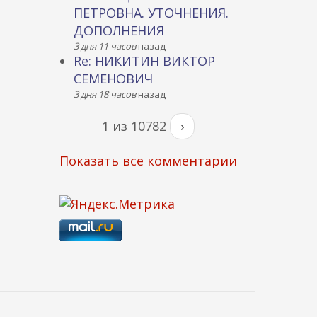
ПЕТРОВНА. УТОЧНЕНИЯ.
ДОПОЛНЕНИЯ
3 дня 11 часов
назад
Re: НИКИТИН ВИКТОР
СЕМЕНОВИЧ
3 дня 18 часов
назад
1 из 10782
›
Показать все комментарии