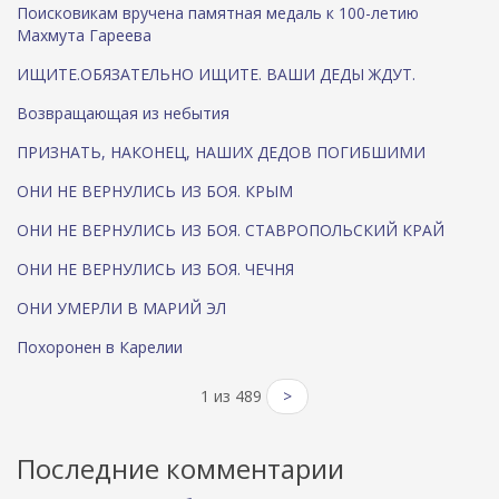
Поисковикам вручена памятная медаль к 100-летию
Махмута Гареева
ИЩИТЕ.ОБЯЗАТЕЛЬНО ИЩИТЕ. ВАШИ ДЕДЫ ЖДУТ.
Возвращающая из небытия
ПРИЗНАТЬ, НАКОНЕЦ, НАШИХ ДЕДОВ ПОГИБШИМИ
ОНИ НЕ ВЕРНУЛИСЬ ИЗ БОЯ. КРЫМ
ОНИ НЕ ВЕРНУЛИСЬ ИЗ БОЯ. СТАВРОПОЛЬСКИЙ КРАЙ
ОНИ НЕ ВЕРНУЛИСЬ ИЗ БОЯ. ЧЕЧНЯ
ОНИ УМЕРЛИ В МАРИЙ ЭЛ
Похоронен в Карелии
1 из 489
>
Последние комментарии