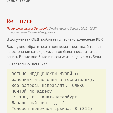
комментарии
Re: поиск
Постоянная ссылка (Permalink)
Опубликовано 3 июля, 2012 - 08:37
пользователем
Хатира Мансуровна
В документах ОБД пробивается только донесение РВК.
Вам нужно обратиться в военкомат призыва. Уточнить
на основании каких документов была внесена такая
запись.Возможно было и в семье извещение о гибели.
Обязательно напишите :
ВОЕННО-МЕДИЦИНСКИЙ МУЗЕЙ (о
ранениях и лечении в госпиталях).
Все запросы направлять ТОЛЬКО
ПОЧТОЙ по адресу:
191180, г. Санкт-Петербург,
Лазаретный пер., д. 2.
Телефон приемной архива: 8-(812) -