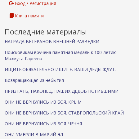
Вход / Регистрация
Книга памяти
Последние материалы
НАГРАДА ВЕТЕРАНОВ ВНЕШНЕЙ РАЗВЕДКИ
Поисковикам вручена памятная медаль к 100-летию
Махмута Гареева
ИЩИТЕ.ОБЯЗАТЕЛЬНО ИЩИТЕ. ВАШИ ДЕДЫ ЖДУТ.
Возвращающая из небытия
ПРИЗНАТЬ, НАКОНЕЦ, НАШИХ ДЕДОВ ПОГИБШИМИ
ОНИ НЕ ВЕРНУЛИСЬ ИЗ БОЯ. КРЫМ
ОНИ НЕ ВЕРНУЛИСЬ ИЗ БОЯ. СТАВРОПОЛЬСКИЙ КРАЙ
ОНИ НЕ ВЕРНУЛИСЬ ИЗ БОЯ. ЧЕЧНЯ
ОНИ УМЕРЛИ В МАРИЙ ЭЛ