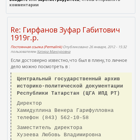
комментарии
Re: Гирфанов Зуфар Габитович
1919г.р.
Постоянная ссылка (Permalink)
Опубликовано 26 января, 2012 - 15:32
пользователем
Хатира Мансуровна
Если достоверно известно,что был в плену,то личное
дело можно посмотреть в :
Центральный государственный архив
историко-политической документации
Республики Татарстан (ЦГА ИПД РТ)
Директор
Хамидуллина Венера Гарифулловна
телефон (843) 562-10-58
Заместитель директора
Хузеева Любовь Владимировна