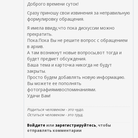
Доброго времени суток!
Сразу приношу свои извинения за неправильную
формулировку обращения.
Я имела ввиду,что пока дискуссии можно
прекратить.
Пока.Пока Вы не решите вопрос с обращением
в архив.
А там возникнут новые вопросы,вот тогда и
будет предмет обсуждения.
Ваша тема и карточка никогда не будут
закрыты.
Просто будем добавлять новую информацию.
Вы можете ее пополнять
фотографиямивоспоминаниями.
Удачи Вам!
Родиться человеком - это чудо.
Остаться человеком - это труд.
Войдите
или
зарегистрируйтесь
, чтобы
отправлять комментарии