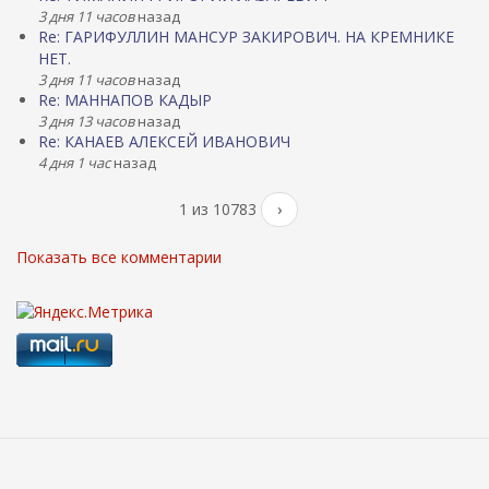
3 дня 11 часов
назад
Re: ГАРИФУЛЛИН МАНСУР ЗАКИРОВИЧ. НА КРЕМНИКЕ
НЕТ.
3 дня 11 часов
назад
Re: МАННАПОВ КАДЫР
3 дня 13 часов
назад
Re: КАНАЕВ АЛЕКСЕЙ ИВАНОВИЧ
4 дня 1 час
назад
1 из 10783
›
Показать все комментарии