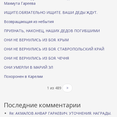
Махмута Гареева
ИЩИТЕ.ОБЯЗАТЕЛЬНО ИЩИТЕ. ВАШИ ДЕДЫ ЖДУТ.
Возвращающая из небытия
ПРИЗНАТЬ, НАКОНЕЦ, НАШИХ ДЕДОВ ПОГИБШИМИ
ОНИ НЕ ВЕРНУЛИСЬ ИЗ БОЯ. КРЫМ
ОНИ НЕ ВЕРНУЛИСЬ ИЗ БОЯ. СТАВРОПОЛЬСКИЙ КРАЙ
ОНИ НЕ ВЕРНУЛИСЬ ИЗ БОЯ. ЧЕЧНЯ
ОНИ УМЕРЛИ В МАРИЙ ЭЛ
Похоронен в Карелии
1 из 489
>
Последние комментарии
Re: АКМАЛОВ АНВАР ГАРАЕВИЧ. УТОЧНЕНИЯ. НАГРАДЫ.