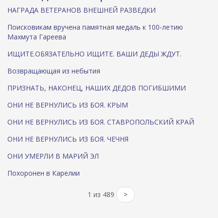
НАГРАДА ВЕТЕРАНОВ ВНЕШНЕЙ РАЗВЕДКИ
Поисковикам вручена памятная медаль к 100-летию
Махмута Гареева
ИЩИТЕ.ОБЯЗАТЕЛЬНО ИЩИТЕ. ВАШИ ДЕДЫ ЖДУТ.
Возвращающая из небытия
ПРИЗНАТЬ, НАКОНЕЦ, НАШИХ ДЕДОВ ПОГИБШИМИ
ОНИ НЕ ВЕРНУЛИСЬ ИЗ БОЯ. КРЫМ
ОНИ НЕ ВЕРНУЛИСЬ ИЗ БОЯ. СТАВРОПОЛЬСКИЙ КРАЙ
ОНИ НЕ ВЕРНУЛИСЬ ИЗ БОЯ. ЧЕЧНЯ
ОНИ УМЕРЛИ В МАРИЙ ЭЛ
Похоронен в Карелии
1 из 489
>