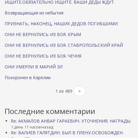
ИЩИТЕ.ОБЯЗАТЕЛЬНО ИЩИТЕ. ВАШИ ДЕДЫ ЖДУТ.
Возвращающая из небытия
ПРИЗНАТЬ, НАКОНЕЦ, НАШИХ ДЕДОВ ПОГИБШИМИ
ОНИ НЕ ВЕРНУЛИСЬ ИЗ БОЯ. КРЫМ
ОНИ НЕ ВЕРНУЛИСЬ ИЗ БОЯ. СТАВРОПОЛЬСКИЙ КРАЙ
ОНИ НЕ ВЕРНУЛИСЬ ИЗ БОЯ. ЧЕЧНЯ
ОНИ УМЕРЛИ В МАРИЙ ЭЛ
Похоронен в Карелии
1 из 489
>
Последние комментарии
Re: АКМАЛОВ АНВАР ГАРАЕВИЧ. УТОЧНЕНИЯ. НАГРАДЫ.
1 день 11 часов
назад
Re: ВАЛИЕВ ГАЛЯТДИН. БЫЛ В ПЛЕНУ.ОСВОБОЖДЕН.