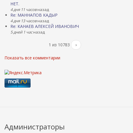
НЕТ.
4 дня 11 часов
назад
Re: МАННАПОВ КАДЫР
4 дня 13 часов
назад
Re: КАНАЕВ АЛЕКСЕЙ ИВАНОВИЧ
5 дней 1 час
назад
1 из 10783
›
Показать все комментарии
Администраторы