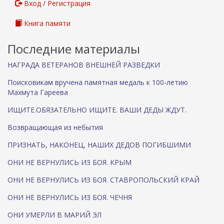
Вход / Регистрация
Книга памяти
Последние материалы
НАГРАДА ВЕТЕРАНОВ ВНЕШНЕЙ РАЗВЕДКИ
Поисковикам вручена памятная медаль к 100-летию
Махмута Гареева
ИЩИТЕ.ОБЯЗАТЕЛЬНО ИЩИТЕ. ВАШИ ДЕДЫ ЖДУТ.
Возвращающая из небытия
ПРИЗНАТЬ, НАКОНЕЦ, НАШИХ ДЕДОВ ПОГИБШИМИ
ОНИ НЕ ВЕРНУЛИСЬ ИЗ БОЯ. КРЫМ
ОНИ НЕ ВЕРНУЛИСЬ ИЗ БОЯ. СТАВРОПОЛЬСКИЙ КРАЙ
ОНИ НЕ ВЕРНУЛИСЬ ИЗ БОЯ. ЧЕЧНЯ
ОНИ УМЕРЛИ В МАРИЙ ЭЛ