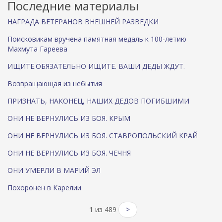
Последние материалы
НАГРАДА ВЕТЕРАНОВ ВНЕШНЕЙ РАЗВЕДКИ
Поисковикам вручена памятная медаль к 100-летию
Махмута Гареева
ИЩИТЕ.ОБЯЗАТЕЛЬНО ИЩИТЕ. ВАШИ ДЕДЫ ЖДУТ.
Возвращающая из небытия
ПРИЗНАТЬ, НАКОНЕЦ, НАШИХ ДЕДОВ ПОГИБШИМИ
ОНИ НЕ ВЕРНУЛИСЬ ИЗ БОЯ. КРЫМ
ОНИ НЕ ВЕРНУЛИСЬ ИЗ БОЯ. СТАВРОПОЛЬСКИЙ КРАЙ
ОНИ НЕ ВЕРНУЛИСЬ ИЗ БОЯ. ЧЕЧНЯ
ОНИ УМЕРЛИ В МАРИЙ ЭЛ
Похоронен в Карелии
1 из 489
>