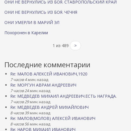
ОНИ НЕ ВЕРНУЛИСЬ ИЗ БОЯ. СТАВРОПОЛЬСКИЙ КРАЙ
ОНИ НЕ ВЕРНУЛИСЬ ИЗ БОЯ. ЧЕЧНЯ
ОНИ УМЕРЛИ В МАРИЙ ЭЛ
Похоронен в Карелии
1 из 489
>
Последние комментарии
Re: МАЛОВ АЛЕКСЕЙ ИВАНОВИЧ,1920
7 часов 4 мин.
назад
Re: МОРГУН АВРАМ АНДРЕЕВИЧ
7 часов 24 мин.
назад
Re: МЕДВЕДЕВ МИХАИЛ АНДРЕЕВИЧ.ЕСТЬ НАГРАДА.
7 часов 29 мин.
назад
Re: МЕДВЕДЕВ АНДРЕЙ МИХАЙЛОВИЧ
8 часов 39 мин.
назад
Re: МАЛОВ(МОЛОВ) АЛЕКСЕЙ ИВАНОВИЧ
8 часов 56 мин.
назад
Re: НАРОВ МИХАИЛ ИВАНОВИЧ