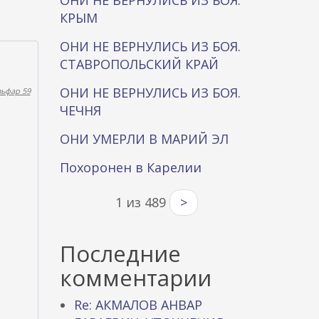
ОНИ НЕ ВЕРНУЛИСЬ ИЗ БОЯ.
КРЫМ
ОНИ НЕ ВЕРНУЛИСЬ ИЗ БОЯ.
СТАВРОПОЛЬСКИЙ КРАЙ
ОНИ НЕ ВЕРНУЛИСЬ ИЗ БОЯ.
льфар 59
ЧЕЧНЯ
ОНИ УМЕРЛИ В МАРИЙ ЭЛ
Похоронен в Карелии
1 из 489
>
Последние
комментарии
Re: АКМАЛОВ АНВАР