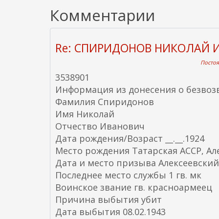
Комментарии
Re: СПИРИДОНОВ НИКОЛАЙ 
Постоя
3538901
Информация из донесения о безвоз
Фамилия Спиридонов
Имя Николай
Отчество Иванович
Дата рождения/Возраст __.__.1924
Место рождения Татарская АССР, Але
Дата и место призыва Алексеевский 
Последнее место службы 1 гв. мк
Воинское звание гв. красноармеец
Причина выбытия убит
Дата выбытия 08.02.1943