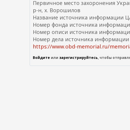
Первичное место захоронения Украи
р-н, х. Ворошилов
Название источника информации 
Номер фонда источника информаци
Номер описи источника информаци
Номер дела источника информации
https://www.obd-memorial.ru/memoria
Войдите
или
зарегистрируйтесь
, чтобы отправ