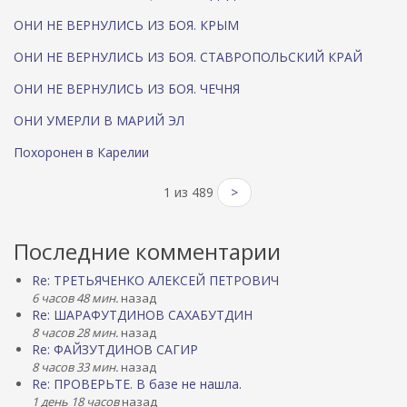
ОНИ НЕ ВЕРНУЛИСЬ ИЗ БОЯ. КРЫМ
ОНИ НЕ ВЕРНУЛИСЬ ИЗ БОЯ. СТАВРОПОЛЬСКИЙ КРАЙ
ОНИ НЕ ВЕРНУЛИСЬ ИЗ БОЯ. ЧЕЧНЯ
ОНИ УМЕРЛИ В МАРИЙ ЭЛ
Похоронен в Карелии
1 из 489
>
Последние комментарии
Re: ТРЕТЬЯЧЕНКО АЛЕКСЕЙ ПЕТРОВИЧ
6 часов 48 мин.
назад
Re: ШАРАФУТДИНОВ САХАБУТДИН
8 часов 28 мин.
назад
Re: ФАЙЗУТДИНОВ САГИР
8 часов 33 мин.
назад
Re: ПРОВЕРЬТЕ. В базе не нашла.
1 день 18 часов
назад