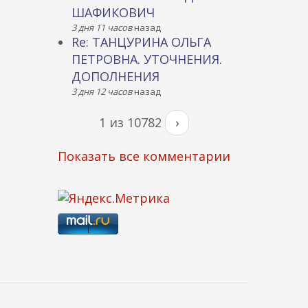
ШАФИКОВИЧ
3 дня 11 часов
назад
Re: ТАНЦУРИНА ОЛЬГА
ПЕТРОВНА. УТОЧНЕНИЯ.
ДОПОЛНЕНИЯ
3 дня 12 часов
назад
1 из 10782
›
Показать все комментарии