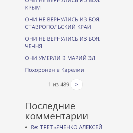
ОНИ НЕ ВЕРНУЛИСЬ ИЗ БОЯ.
КРЫМ
ОНИ НЕ ВЕРНУЛИСЬ ИЗ БОЯ.
СТАВРОПОЛЬСКИЙ КРАЙ
ОНИ НЕ ВЕРНУЛИСЬ ИЗ БОЯ.
ЧЕЧНЯ
ОНИ УМЕРЛИ В МАРИЙ ЭЛ
Похоронен в Карелии
1 из 489
>
Последние
комментарии
Re: ТРЕТЬЯЧЕНКО АЛЕКСЕЙ