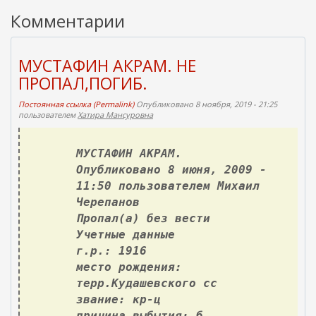
Комментарии
МУСТАФИН АКРАМ. НЕ
ПРОПАЛ,ПОГИБ.
Постоянная ссылка (Permalink)
Опубликовано 8 ноября, 2019 - 21:25
пользователем
Хатира Мансуровна
МУСТАФИН АКРАМ.
Опубликовано 8 июня, 2009 -
11:50 пользователем Михаил
Черепанов
Пропал(а) без вести
Учетные данные
г.р.: 1916
место рождения:
терр.Кудашевского сс
звание: кр-ц
причина выбытия: б