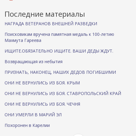
Последние материалы
НАГРАДА ВЕТЕРАНОВ ВНЕШНЕЙ РАЗВЕДКИ
Поисковикам вручена памятная медаль к 100-летию
Махмута Гареева
ИЩИТЕ.ОБЯЗАТЕЛЬНО ИЩИТЕ. ВАШИ ДЕДЫ ЖДУТ.
Возвращающая из небытия
ПРИЗНАТЬ, НАКОНЕЦ, НАШИХ ДЕДОВ ПОГИБШИМИ
ОНИ НЕ ВЕРНУЛИСЬ ИЗ БОЯ. КРЫМ
ОНИ НЕ ВЕРНУЛИСЬ ИЗ БОЯ. СТАВРОПОЛЬСКИЙ КРАЙ
ОНИ НЕ ВЕРНУЛИСЬ ИЗ БОЯ. ЧЕЧНЯ
ОНИ УМЕРЛИ В МАРИЙ ЭЛ
Похоронен в Карелии