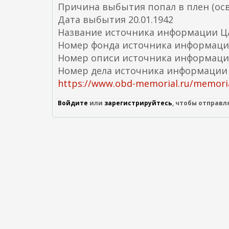
Причина выбытия попал в плен (ос
Дата выбытия 20.01.1942
Название источника информации 
Номер фонда источника информаци
Номер описи источника информаци
Номер дела источника информации
https://www.obd-memorial.ru/memoria
Войдите
или
зарегистрируйтесь
, чтобы отправ