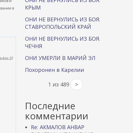
ОНИ НЕ ВЕРНУЛИСЬ ИЗ БОЯ.
ников и
КРЫМ
ывании в
ОНИ НЕ ВЕРНУЛИСЬ ИЗ БОЯ.
СТАВРОПОЛЬСКИЙ КРАЙ
ОНИ НЕ ВЕРНУЛИСЬ ИЗ БОЯ.
ЧЕЧНЯ
ОНИ УМЕРЛИ В МАРИЙ ЭЛ
льфар 59
Похоронен в Карелии
1 из 489
>
Последние
комментарии
Re: АКМАЛОВ АНВАР