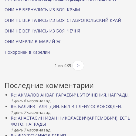
ОНИ НЕ ВЕРНУЛИСЬ ИЗ БОЯ. КРЫМ
ОНИ НЕ ВЕРНУЛИСЬ ИЗ БОЯ. СТАВРОПОЛЬСКИЙ КРАЙ
ОНИ НЕ ВЕРНУЛИСЬ ИЗ БОЯ. ЧЕЧНЯ
ОНИ УМЕРЛИ В МАРИЙ ЭЛ
Похоронен в Карелии
1 из 489
>
Последние комментарии
Re: АКМАЛОВ АНВАР ГАРАЕВИЧ. УТОЧНЕНИЯ. НАГРАДЫ.
1 день 6 часов
назад
Re: ВАЛИЕВ ГАЛЯТДИН. БЫЛ В ПЛЕНУ.ОСВОБОЖДЕН.
1 день 7 часов
назад
Re: АНАСТАСИН ИВАН НИКОЛАЕВИЧ(АРТЕМОВИЧ). ЕСТЬ
ФОТО. НАГРАДЫ
1 день 7 часов
назад
Re: ФАХРУТДИНОВ ГАРИП